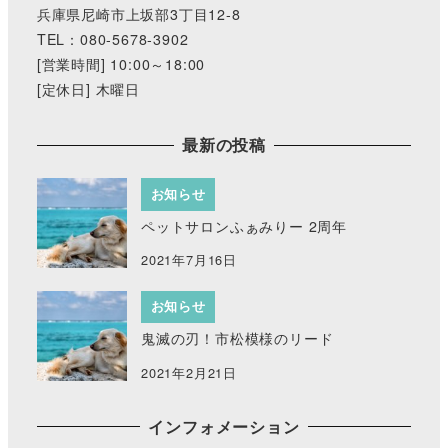
兵庫県尼崎市上坂部3丁目12-8
TEL：080-5678-3902
[営業時間] 10:00～18:00
[定休日] 木曜日
最新の投稿
お知らせ
ペットサロンふぁみりー 2周年
2021年7月16日
お知らせ
鬼滅の刃！市松模様のリード
2021年2月21日
インフォメーション