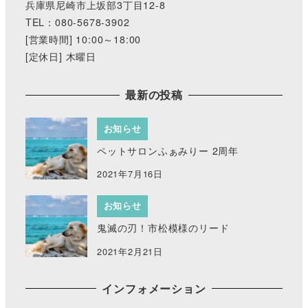
兵庫県尼崎市上坂部3丁目12-8
TEL：080-5678-3902
[営業時間] 10:00～18:00
[定休日] 木曜日
最新の投稿
お知らせ
ペットサロンふぁみりー 2周年
2021年7月16日
お知らせ
鬼滅の刃！市松模様のリード
2021年2月21日
インフォメーション