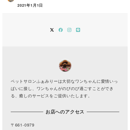
2021年1月1日
twitter
Facebook
instagram
LINE
ペットサロンふぁみりーは大切なワンちゃんに愛情いっ
ぱいに接し、ワンちゃんがのびのび過ごすことができ
る、癒しのサービスをご提供いたします。
お店へのアクセス
〒661-0979