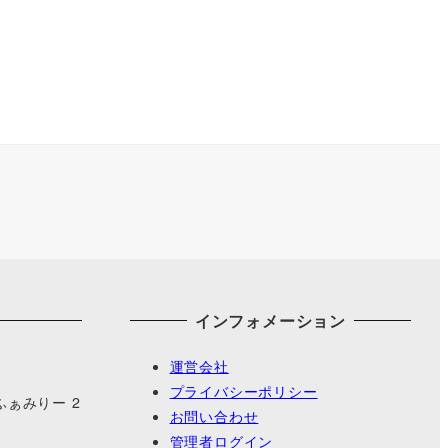
インフォメーション
運営会社
プライバシーポリシー
ぁみりー 2
お問い合わせ
管理者ログイン