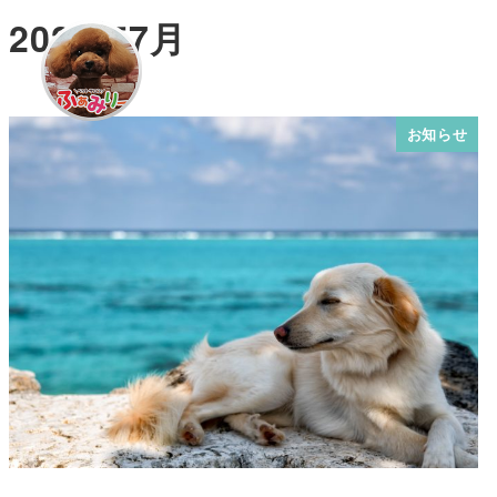
2021年7月
お知らせ