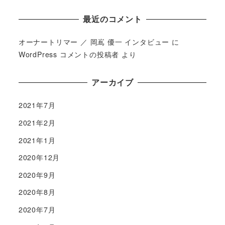
最近のコメント
オーナートリマー ／ 岡嶌 優一 インタビュー
に
WordPress コメントの投稿者
より
アーカイブ
2021年7月
2021年2月
2021年1月
2020年12月
2020年9月
2020年8月
2020年7月