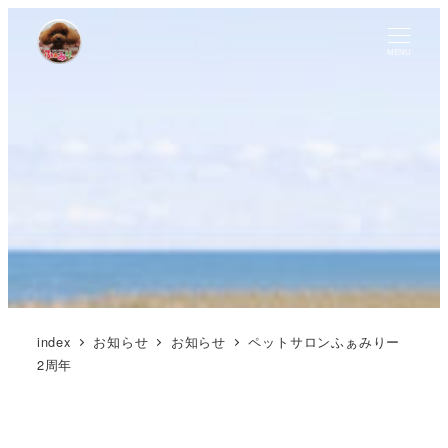
MENU
index
お知らせ
お知らせ
ペットサロンふぁみりー
2周年