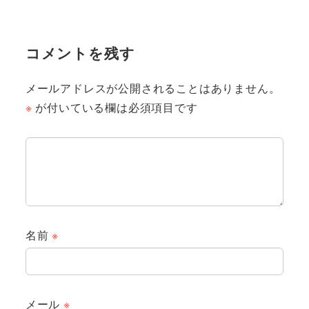
コメントを残す
メールアドレスが公開されることはありません。
※
が付いている欄は必須項目です
名前
※
メール
※