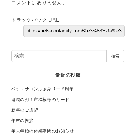
コメントはありません。
トラックバック URL
検
検索
索
最近の投稿
ペットサロンふぁみりー 2周年
鬼滅の刃！市松模様のリード
新年のご挨拶
年末の挨拶
年末年始の休業期間のお知らせ