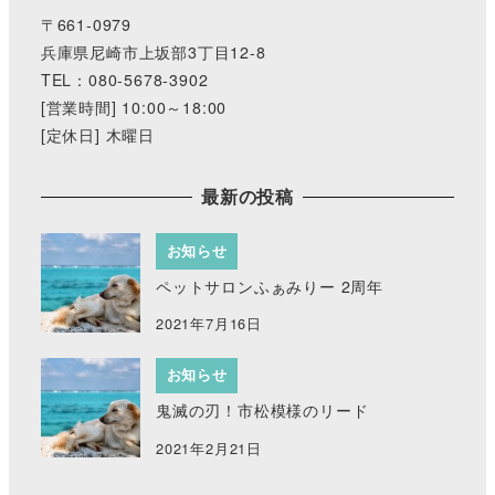
〒661-0979
兵庫県尼崎市上坂部3丁目12-8
TEL：080-5678-3902
[営業時間] 10:00～18:00
[定休日] 木曜日
最新の投稿
お知らせ
ペットサロンふぁみりー 2周年
2021年7月16日
お知らせ
鬼滅の刃！市松模様のリード
2021年2月21日