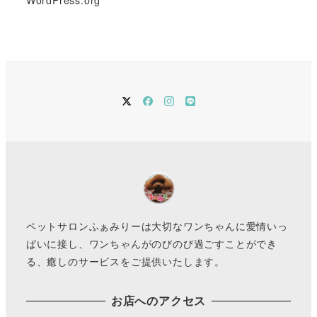
twitter
Facebook
instagram
LINE
ペットサロンふぁみりーは大切なワンちゃんに愛情いっ
ぱいに接し、ワンちゃんがのびのび過ごすことができ
る、癒しのサービスをご提供いたします。
お店へのアクセス