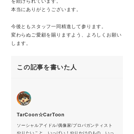
を続けられています。
本当にありがとうございます。
今後ともスタッフ一同精進して参ります。
変わらぬご愛顧を賜りますよう、よろしくお願い
します。
この記事を書いた人
TarCoon☆CarToon
ソーシャルアイドル/偶像家/プロパガンティスト
やりたいこと、いっぱい！やりかけのもの、いっ