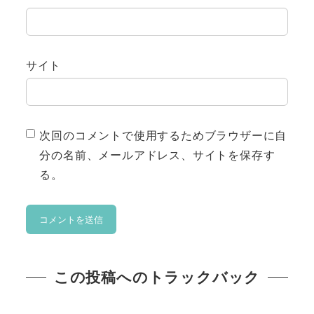
サイト
次回のコメントで使用するためブラウザーに自
分の名前、メールアドレス、サイトを保存す
る。
この投稿へのトラックバック