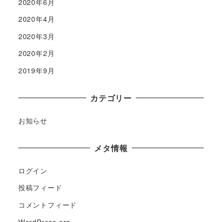
2020年6月
2020年4月
2020年3月
2020年2月
2019年9月
カテゴリー
お知らせ
メタ情報
ログイン
投稿フィード
コメントフィード
WordPress.org