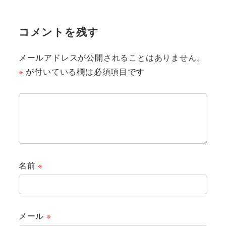
コメントを残す
メールアドレスが公開されることはありません。
※
が付いている欄は必須項目です
名前
※
メール
※