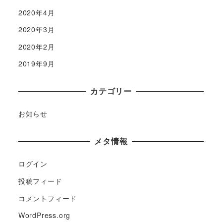
2020年4月
2020年3月
2020年2月
2019年9月
カテゴリー
お知らせ
メタ情報
ログイン
投稿フィード
コメントフィード
WordPress.org