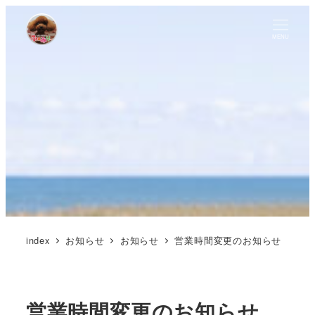
MENU
index
お知らせ
お知らせ
営業時間変更のお知らせ
営業時間変更のお知らせ