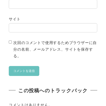
サイト
次回のコメントで使用するためブラウザーに自
分の名前、メールアドレス、サイトを保存す
る。
この投稿へのトラックバック
コメントはありません。