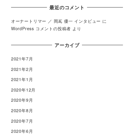
最近のコメント
オーナートリマー ／ 岡嶌 優一 インタビュー
に
WordPress コメントの投稿者
より
アーカイブ
2021年7月
2021年2月
2021年1月
2020年12月
2020年9月
2020年8月
2020年7月
2020年6月