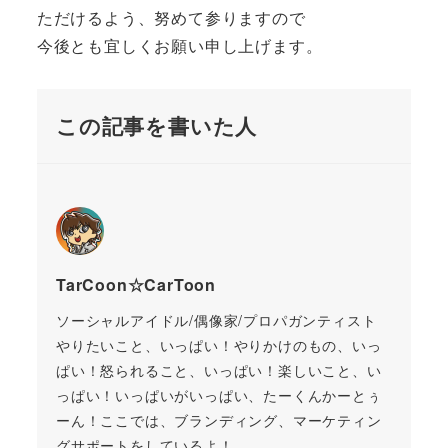
ただけるよう、努めて参りますので
今後とも宜しくお願い申し上げます。
この記事を書いた人
TarCoon☆CarToon
ソーシャルアイドル/偶像家/プロパガンティスト
やりたいこと、いっぱい！やりかけのもの、いっ
ぱい！怒られること、いっぱい！楽しいこと、い
っぱい！いっぱいがいっぱい、たーくんかーとぅ
ーん！ここでは、ブランディング、マーケティン
グサポートをしているよ！