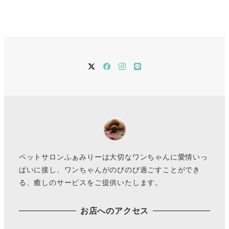
twitter
Facebook
instagram
LINE
ペットサロンふぁみりーは大切なワンちゃんに愛情いっ
ぱいに接し、ワンちゃんがのびのび過ごすことができ
る、癒しのサービスをご提供いたします。
お店へのアクセス