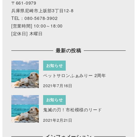
〒661-0979
兵庫県尼崎市上坂部3丁目12-8
TEL：080-5678-3902
[営業時間] 10:00～18:00
[定休日] 木曜日
最新の投稿
お知らせ
ペットサロンふぁみりー 2周年
2021年7月16日
お知らせ
鬼滅の刃！市松模様のリード
2021年2月21日
インフォメーション